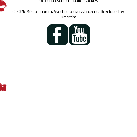
Ochrana osobních údajů
|
Cookies
© 2026 Město Příbram. Všechna práva vyhrazena. Developed by:
Smartim